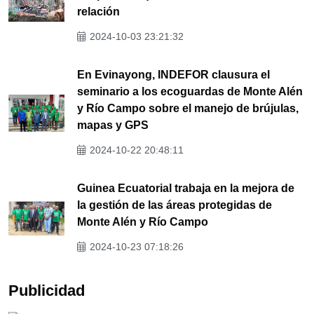
relación
2024-10-03 23:21:32
En Evinayong, INDEFOR clausura el
seminario a los ecoguardas de Monte Alén
y Río Campo sobre el manejo de brújulas,
mapas y GPS
2024-10-22 20:48:11
Guinea Ecuatorial trabaja en la mejora de
la gestión de las áreas protegidas de
Monte Alén y Río Campo
2024-10-23 07:18:26
Publicidad