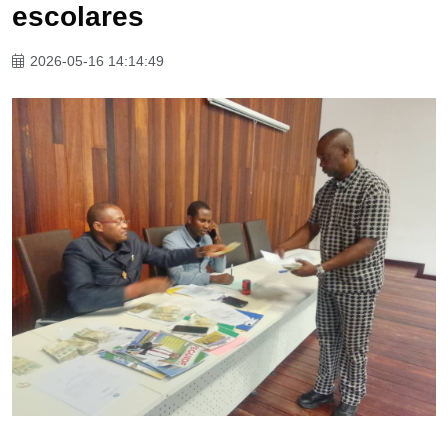
escolares
2026-05-16 14:14:49