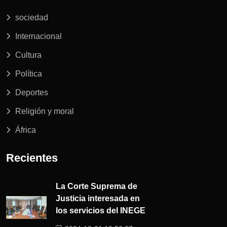
sociedad
Internacional
Cultura
Política
Deportes
Religión y moral
África
Recientes
La Corte Suprema de
Justicia interesada en
los servicios del INEGE