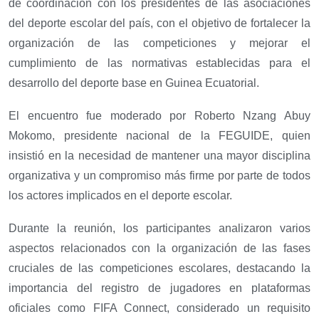
de coordinación con los presidentes de las asociaciones
del deporte escolar del país, con el objetivo de fortalecer la
organización de las competiciones y mejorar el
cumplimiento de las normativas establecidas para el
desarrollo del deporte base en Guinea Ecuatorial.
El encuentro fue moderado por Roberto Nzang Abuy
Mokomo, presidente nacional de la FEGUIDE, quien
insistió en la necesidad de mantener una mayor disciplina
organizativa y un compromiso más firme por parte de todos
los actores implicados en el deporte escolar.
Durante la reunión, los participantes analizaron varios
aspectos relacionados con la organización de las fases
cruciales de las competiciones escolares, destacando la
importancia del registro de jugadores en plataformas
oficiales como FIFA Connect, considerado un requisito