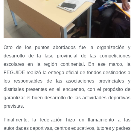
Otro de los puntos abordados fue la organización y
desarrollo de la fase provincial de las competiciones
escolares en la región continental. En ese marco, la
FEGUIDE realizó la entrega oficial de fondos destinados a
los responsables de las asociaciones provinciales y
distritales presentes en el encuentro, con el propósito de
garantizar el buen desarrollo de las actividades deportivas
previstas.
Finalmente, la federación hizo un llamamiento a las
autoridades deportivas, centros educativos, tutores y padres