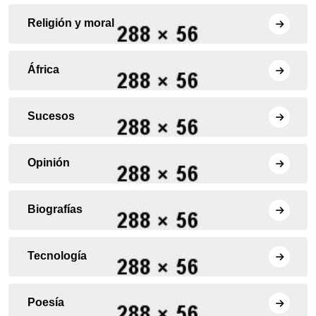
Religión y moral
África
Sucesos
Opinión
Biografías
Tecnología
Poesía