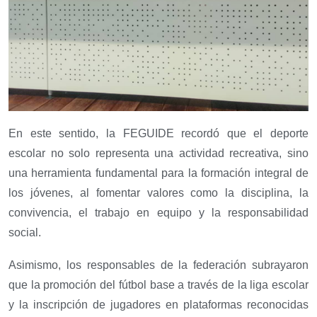
En este sentido, la FEGUIDE recordó que el deporte
escolar no solo representa una actividad recreativa, sino
una herramienta fundamental para la formación integral de
los jóvenes, al fomentar valores como la disciplina, la
convivencia, el trabajo en equipo y la responsabilidad
social.
Asimismo, los responsables de la federación subrayaron
que la promoción del fútbol base a través de la liga escolar
y la inscripción de jugadores en plataformas reconocidas