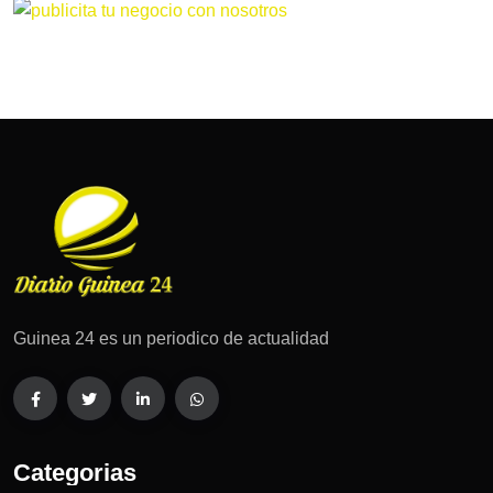
Guinea 24 es un periodico de actualidad
Categorias