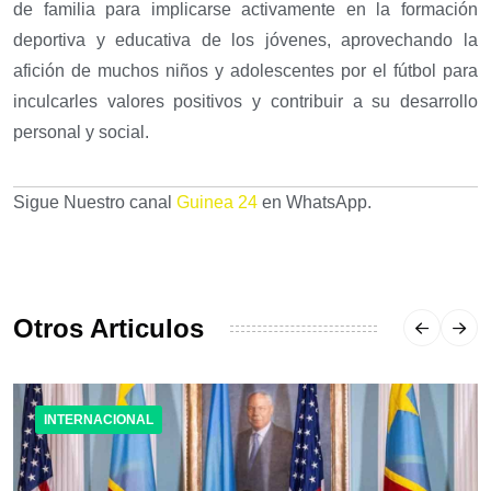
de familia para implicarse activamente en la formación
deportiva y educativa de los jóvenes, aprovechando la
afición de muchos niños y adolescentes por el fútbol para
inculcarles valores positivos y contribuir a su desarrollo
personal y social.
Sigue Nuestro canal
Guinea 24
en WhatsApp.
Otros Articulos
INTERNACIONAL