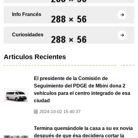
Info Francés
Curiosidades
Articulos Recientes
El presidente de la Comisión de
Seguimiento del PDGE de Mbini dona 2
vehículos para el centro integrado de esa
ciudad
2024-10-02 15:40:37
Termina quemándole la casa a su ex novia
después de que ésa decidiera cortar la