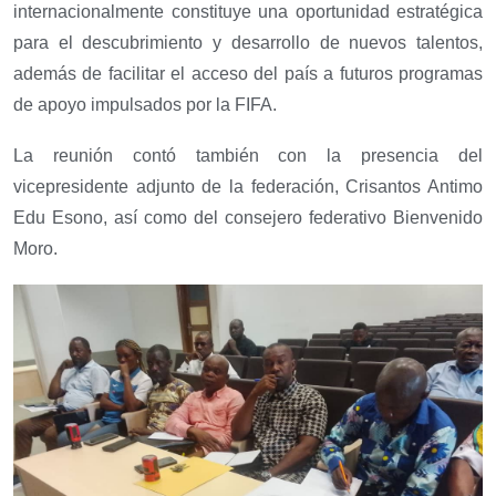
internacionalmente constituye una oportunidad estratégica
para el descubrimiento y desarrollo de nuevos talentos,
además de facilitar el acceso del país a futuros programas
de apoyo impulsados por la FIFA.
La reunión contó también con la presencia del
vicepresidente adjunto de la federación, Crisantos Antimo
Edu Esono, así como del consejero federativo Bienvenido
Moro.