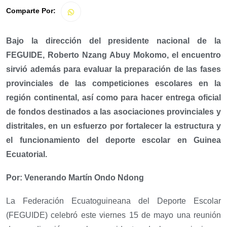
Comparte Por:
Bajo la dirección del presidente nacional de la
FEGUIDE, Roberto Nzang Abuy Mokomo, el encuentro
sirvió además para evaluar la preparación de las fases
provinciales de las competiciones escolares en la
región continental, así como para hacer entrega oficial
de fondos destinados a las asociaciones provinciales y
distritales, en un esfuerzo por fortalecer la estructura y
el funcionamiento del deporte escolar en Guinea
Ecuatorial
.
Por: Venerando Martín Ondo Ndong
La Federación Ecuatoguineana del Deporte Escolar
(FEGUIDE) celebró este viernes 15 de mayo una reunión