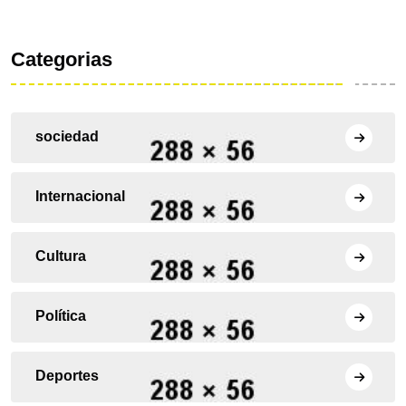
Categorias
sociedad
Internacional
Cultura
Política
Deportes