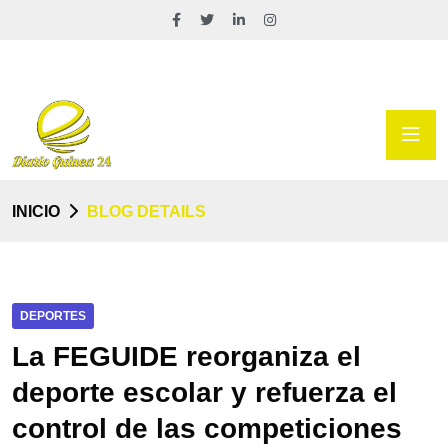
INICIO
BLOG DETAILS
DEPORTES
La FEGUIDE reorganiza el
deporte escolar y refuerza el
control de las competiciones