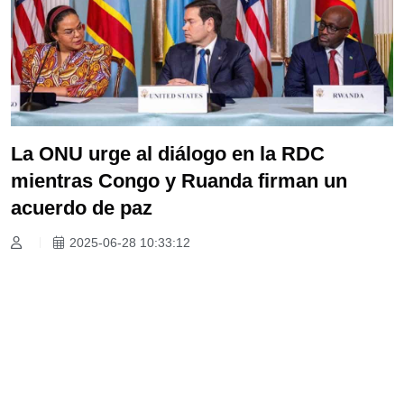
La ONU urge al diálogo en la RDC
mientras Congo y Ruanda firman un
acuerdo de paz
2025-06-28 10:33:12