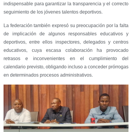
indispensable para garantizar la transparencia y el correcto
seguimiento de los jóvenes talentos deportivos.
La federación también expresó su preocupación por la falta
de implicación de algunos responsables educativos y
deportivos, entre ellos inspectores, delegados y centros
educativos, cuya escasa colaboración ha provocado
retrasos e inconvenientes en el cumplimiento del
calendario previsto, obligando incluso a conceder prórrogas
en determinados procesos administrativos.